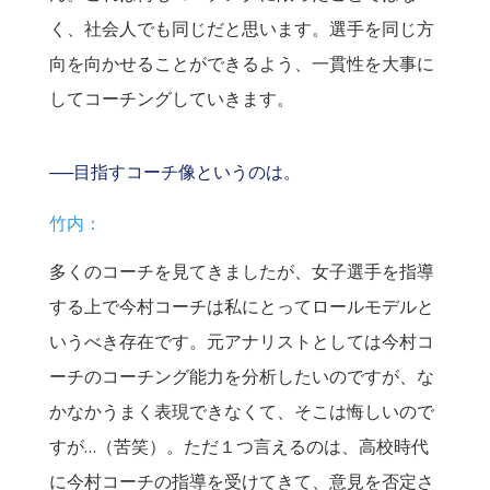
く、社会人でも同じだと思います。選手を同じ方
向を向かせることができるよう、一貫性を大事に
してコーチングしていきます。
──目指すコーチ像というのは。
竹内：
多くのコーチを見てきましたが、女子選手を指導
する上で今村コーチは私にとってロールモデルと
いうべき存在です。元アナリストとしては今村コ
ーチのコーチング能力を分析したいのですが、な
かなかうまく表現できなくて、そこは悔しいので
すが…（苦笑）。ただ１つ言えるのは、高校時代
に今村コーチの指導を受けてきて、意見を否定さ