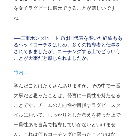
を女子ラグビーに還元できることが嬉しいです
ね。
──三重ホンダヒートでは国代表を率いた経験もあ
るヘッドコーチをはじめ、多くの指導者と仕事を
されてきましたが、コーチングする上でどういう
ことが大事だと感じられましたか。
竹内：
学んだことはたくさんありますが、その中で一番
大事だと思ったことは、発言に一貫性を持たせる
ことです。チームの方向性や目指すラグビースタ
イルにおいて、しっかりとした考えを持った上で
一貫性ある言葉で指導していかないといけませ
ん。これは何もコーチングに限ったことではな