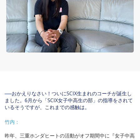
──おかえりなさい！ついにSCIX生まれのコーチが誕生し
ました。6月から「SCIX女子中高生の部」の指導をされて
いるそうですが、これまでの感触は。
竹内：
昨年、三重ホンダヒートの活動がオフ期間中に『女子中高