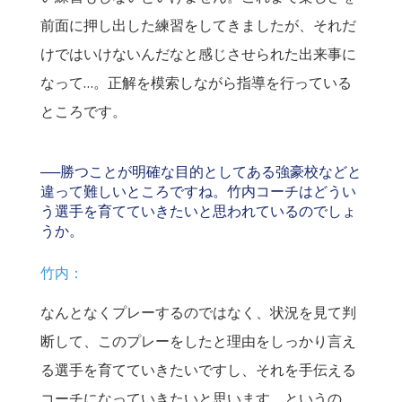
前面に押し出した練習をしてきましたが、それだ
けではいけないんだなと感じさせられた出来事に
なって…。正解を模索しながら指導を行っている
ところです。
──勝つことが明確な目的としてある強豪校などと
違って難しいところですね。竹内コーチはどうい
う選手を育てていきたいと思われているのでしょ
うか。
竹内：
なんとなくプレーするのではなく、状況を見て判
断して、このプレーをしたと理由をしっかり言え
る選手を育てていきたいですし、それを手伝える
コーチになっていきたいと思います。というの