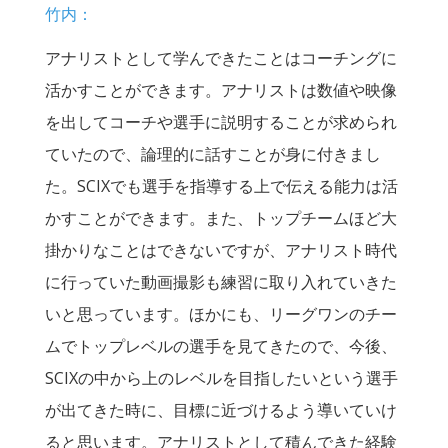
竹内：
アナリストとして学んできたことはコーチングに
活かすことができます。アナリストは数値や映像
を出してコーチや選手に説明することが求められ
ていたので、論理的に話すことが身に付きまし
た。SCIXでも選手を指導する上で伝える能力は活
かすことができます。また、トップチームほど大
掛かりなことはできないですが、アナリスト時代
に行っていた動画撮影も練習に取り入れていきた
いと思っています。ほかにも、リーグワンのチー
ムでトップレベルの選手を見てきたので、今後、
SCIXの中から上のレベルを目指したいという選手
が出てきた時に、目標に近づけるよう導いていけ
ると思います。アナリストとして積んできた経験