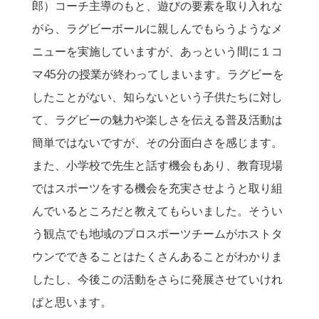
郎）コーチ主導のもと、遊びの要素を取り入れな
がら、ラグビーボールに親しんでもらうようなメ
ニューを実施していますが、あっという間に１コ
マ45分の授業が終わってしまいます。ラグビーを
したことがない、知らないという子供たちに対し
て、ラグビーの魅力や楽しさを伝える普及活動は
簡単ではないですが、その分面白さを感じます。
また、小学校で先生と話す機会もあり、教育現場
ではスポーツをする機会を充実させようと取り組
んでいるところだと教えてもらいました。そうい
う観点でも地域のプロスポーツチームがホストタ
ウンでできることはたくさんあることがわかりま
したし、今後この活動をさらに発展させていけれ
ばと思います。