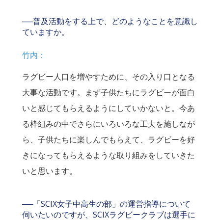
──普及活動をする上で、どのようなことを意識し
ていますか。
竹内：
ラグビー人口を増やすために、その入り口となる
大事な活動です。まず子供たちにラグビーが面白
いと感じてもらえるようにしていかないと。今あ
る枠組みの中でさらにいろいろな工夫を施しなが
ら、子供たちに楽しんでもらえて、ラグビーを好
きになってもらえるような取り組みをしていきた
いと思います。
──「SCIX女子中高生の部」の運営指導について
伺いたいのですが、SCIXラグビークラブは選手に