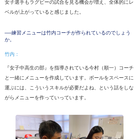
女子選手もラグビーの試合を見る機会が増え、全体的にレ
ベルが上がっていると感じました。
──練習メニューは竹内コーチが作られているのでしょう
か。
竹内：
『女子中高生の部』を指導されている今村（順一）コーチ
と一緒にメニューを作成しています。ボールをスペースに
運ぶには、こういうスキルが必要だよね、という話をしな
がらメニューを作っていっています。