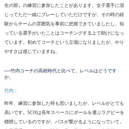
生の部』の練習に参加したことがあります。女子選手に混
じってただ一緒にプレーしていただけですが、その時の経
験からチームの雰囲気を事前に把握できていましたし、知
っている選手がいたことはコーチングする上で助けになっ
ています。初めてコーチという立場になりましたが、やり
やすさは感じていますね。
──竹内コーチの高校時代と比べて、レベルはどうです
か。
竹内：
昨年、練習に参加した時も思いましたが、レベルがとても
高いです。SCIXは長年スペースにボールを運ぶラグビーを
標榜しているのですが、パスが繋がるようになっていて。