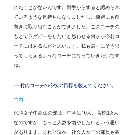
れたことがないんです。選手からすると認められ
ているような気持ちになりましたし、練習にも前
向きに取り組むことができました。このコーチの
もとでラグビーをしたいと思わせる何かが今村コ
ーチにはあるんだと思います。私も選手にそう思
ってもらえるようなコーチになっていきたいです
ね。
──竹内コーチの今後の目標を教えてください。
竹内：
SCIX女子中高生の部は、中学生10人、高校生8人
なのですが、もっと人数を増やしたいという思い
があります。それと現在、社会人女子の部員も募