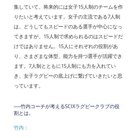
集していて、将来的には女子15人制のチームを作
りたいと考えています。女子の主流である7人制
は、どうしてもスピードのある選手が中心になっ
てきますが、15人制で求められるのはスピードだ
けではありません。15人にそれぞれの役割があ
り、さまざまな体型、能力を持つ選手が活躍でき
ます。7人制とともに15人制にも力を入れてい
き、女子ラグビーの底上げに繋げていきたいと思
っています。
──竹内コーチが考えるSCIXラグビークラブの役
割とは。
竹内：