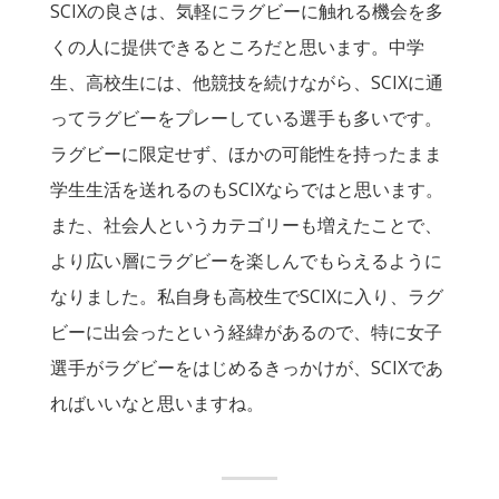
SCIXの良さは、気軽にラグビーに触れる機会を多
くの人に提供できるところだと思います。中学
生、高校生には、他競技を続けながら、SCIXに通
ってラグビーをプレーしている選手も多いです。
ラグビーに限定せず、ほかの可能性を持ったまま
学生生活を送れるのもSCIXならではと思います。
また、社会人というカテゴリーも増えたことで、
より広い層にラグビーを楽しんでもらえるように
なりました。私自身も高校生でSCIXに入り、ラグ
ビーに出会ったという経緯があるので、特に女子
選手がラグビーをはじめるきっかけが、SCIXであ
ればいいなと思いますね。