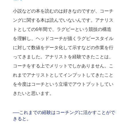
小説などの本を読むのは好きなのですが、コーチ
ングに関する本は読んでいないんです。アナリス
トとしての6年間で、ラグビーという競技の構造
を理解し、ヘッドコーチが描くラグビースタイル
に対して数値をデータ化して示すなどの作業を行
ってきました。アナリストを経験できたことは、
コーチをする上でメリットでしかありません。こ
れまでアナリストとしてインプットしてきたこと
を今度はコーチという立場でアウトプットしてい
きたいと思います。
──これまでの経験はコーチングに活かすことがで
きると。