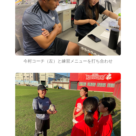
今村コーチ（左）と練習メニューを打ち合わせ