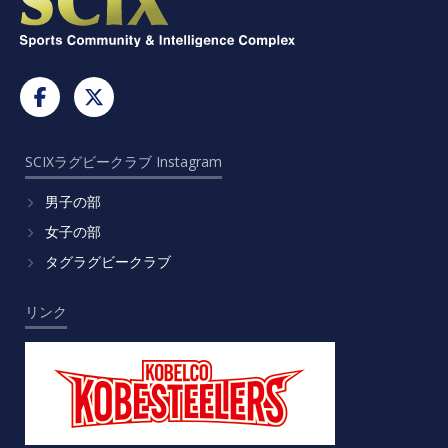
SCIXラグビークラブ Instagram
男子の部
女子の部
タグラグビークラブ
リンク