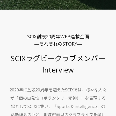
SCIX創設20周年WEB連載企画
―それぞれのSTORY―
SCIXラグビークラブメンバー
Interview
2020年に創設20周年を迎えたSCIXでは、様々な人々
が「個の自発性（ボランタリー精神）」を表現する
場としてSCIXに集い、「Sports & intelligence」の
活動理念のもと、地域密着型のクラブライフを楽し