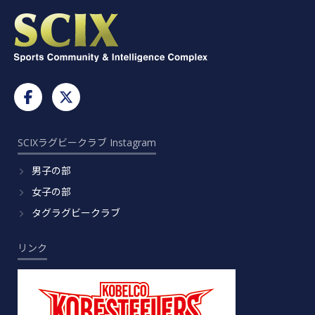
SCIXラグビークラブ Instagram
男子の部
女子の部
タグラグビークラブ
リンク