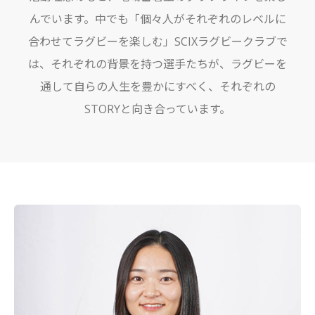
んでいます。中でも「個々人がそれぞれのレベルに
合わせてラグビーを楽しむ」SCIXラグビークラブで
は、それぞれの背景を持つ選手たちが、ラグビーを
通して自らの人生を豊かにすべく、それぞれの
STORYと向き合っています。