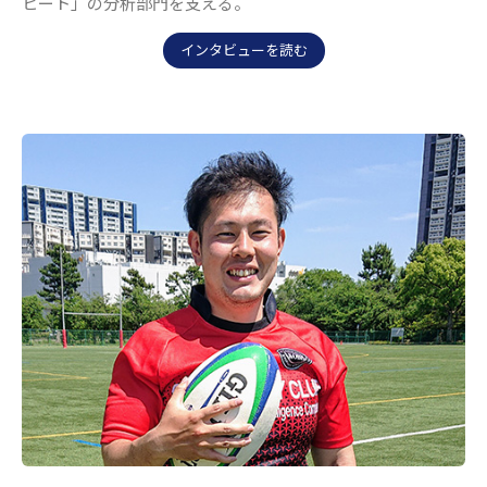
ヒート」の分析部門を支える。
インタビューを読む